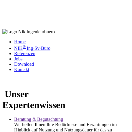
Home
®
NIK
Ing-Sv-Büro
Referenzen
Jobs
Download
Kontakt
Unser
Expertenwissen
Beratung & Begutachtung
Wir helfen Ihnen Ihre Bedürfnisse und Erwartungen im
Hinblick auf Nutzung und Nutzungsdauer für das zu